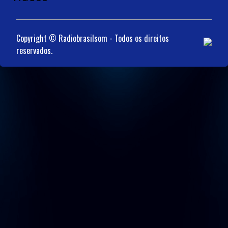
Copyright © Radiobrasilsom - Todos os direitos
reservados.